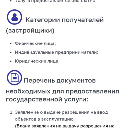
Услуга предоставляется бесплатно
Категории получателей
(застройщики)
Физические лица;
Индивидуальные предприниматели;
Юридические лица.
Перечень документов
необходимых для предоставления
государственной услуги:
Заявление о выдаче разрешения на ввод
объектов в эксплуатацию
(
Бланк заявления на выдачу разрешения на