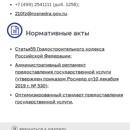
+7 (499) 2541111 (доб. 1258);
210fz@rosnedra.gov.ru
.
Нормативные акты
Статья55 Градостроительного кодекса
Российской Федерации
;
Административный регламент
предоставления государственной услуги
(утвержден приказом Роснедр от10 декабря
2019 г. № 530)
;
Оптимизированный стандарт предоставления
государственной услуги
.
вернуться к разделу