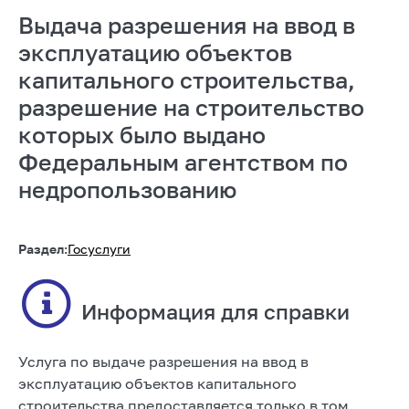
Выдача разрешения на ввод в
эксплуатацию объектов
капитального строительства,
разрешение на строительство
которых было выдано
Федеральным агентством по
недропользованию
Раздел:
Госуслуги
Информация для справки
Услуга по выдаче разрешения на ввод в
эксплуатацию объектов капитального
строительства предоставляется только в том