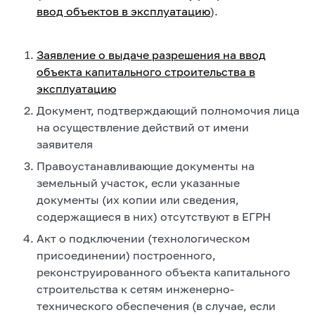
ввод объектов в эксплуатацию
).
Заявление о выдаче разрешения на ввод
объекта капитального строительства в
эксплуатацию
Документ, подтверждающий полномочия лица
на осуществление действий от имени
заявителя
Правоустанавливающие документы на
земельный участок, если указанные
документы (их копии или сведения,
содержащиеся в них) отсутствуют в ЕГРН
Акт о подключении (технологическом
присоединении) построенного,
реконструированного объекта капитального
строительства к сетям инженерно-
технического обеспечения (в случае, если