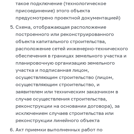
такое подключение (технологическое
присоединение) этого объекта
предусмотрено проектной документацией)
Схема, отображающая расположение
построенного или реконструированного
объекта капитального строительства,
расположение сетей инженерно-технического
обеспечения в границах земельного участка и
планировочную организацию земельного
участка и подписанная лицом,
осуществляющим строительство (лицом,
осуществляющим строительство, и
заявителем или техническим заказчиком в
случае осуществления строительства,
реконструкции на основании договора), за
исключением случаев строительства или
реконструкции линейного объекта
Акт приемки выполненных работ по