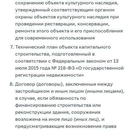
сохранению объекта культурного наследия,
утвержденный соответствующим органом
охраны объектов культурного наследия при
проведении реставрации, консервации,
ремонта этого объекта и его приспособления
для современного использования
Технический план объекта капитального
строительства, подготовленный в
соответствии с Федеральным законом от 13
июля 2015 года № 218-ФЗ «О государственной
регистрации недвижимости»
Договор (договоры), заключенные между
застройщиком и иным лицом (иными лицами),
в случае, если обязанность по
финансированию строительства или
реконструкции здания, сооружения
возложена на иное лицо (иных лиц), и
предусматривающие возникновение права