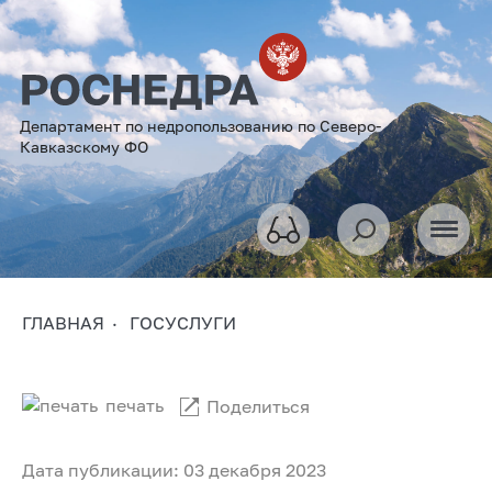
Департамент по недропользованию по Северо-
Кавказскому ФО
ГЛАВНАЯ
ГОСУСЛУГИ
печать
Поделиться
Дата публикации: 03 декабря 2023