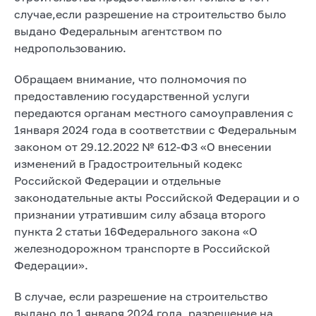
случае,если разрешение на строительство было
выдано Федеральным агентством по
недропользованию.
Обращаем внимание, что полномочия по
предоставлению государственной услуги
передаются органам местного самоуправления с
1января 2024 года в соответствии с Федеральным
законом от 29.12.2022 № 612-ФЗ «О внесении
изменений в Градостроительный кодекс
Российской Федерации и отдельные
законодательные акты Российской Федерации и о
признании утратившим силу абзаца второго
пункта 2 статьи 16Федерального закона «О
железнодорожном транспорте в Российской
Федерации».
В случае, если разрешение на строительство
выдано до 1 января 2024 года, разрешение на