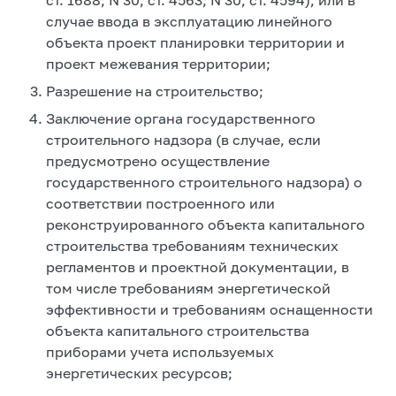
случае ввода в эксплуатацию линейного
объекта проект планировки территории и
проект межевания территории;
Разрешение на строительство;
Заключение органа государственного
строительного надзора (в случае, если
предусмотрено осуществление
государственного строительного надзора) о
соответствии построенного или
реконструированного объекта капитального
строительства требованиям технических
регламентов и проектной документации, в
том числе требованиям энергетической
эффективности и требованиям оснащенности
объекта капитального строительства
приборами учета используемых
энергетических ресурсов;