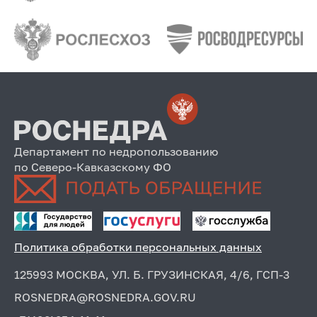
Департамент по недропользованию
по Северо-Кавказскому ФО
Политика обработки персональных данных
125993 МОСКВА, УЛ. Б. ГРУЗИНСКАЯ, 4/6, ГСП-3
ROSNEDRA@ROSNEDRA.GOV.RU