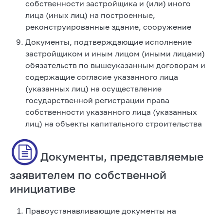
собственности застройщика и (или) иного
лица (иных лиц) на построенные,
реконструированные здание, сооружение
Документы, подтверждающие исполнение
застройщиком и иным лицом (иными лицами)
обязательств по вышеуказанным договорам и
содержащие согласие указанного лица
(указанных лиц) на осуществление
государственной регистрации права
собственности указанного лица (указанных
лиц) на объекты капитального строительства
Документы, представляемые
заявителем по собственной
инициативе
Правоустанавливающие документы на