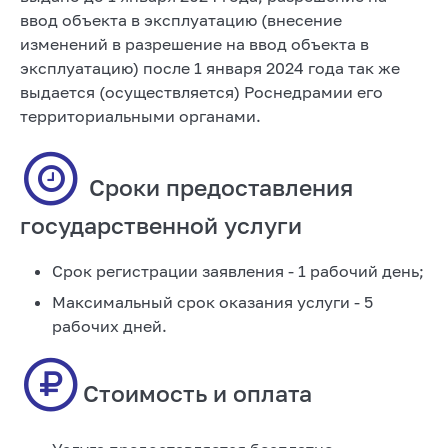
ввод объекта в эксплуатацию (внесение
изменений в разрешение на ввод объекта в
эксплуатацию) после 1 января 2024 года так же
выдается (осуществляется) Роснедрамии его
территориальными органами.
Сроки предоставления
государственной услуги
Срок регистрации заявления - 1 рабочий день;
Максимальный срок оказания услуги - 5
рабочих дней.
Стоимость и оплата