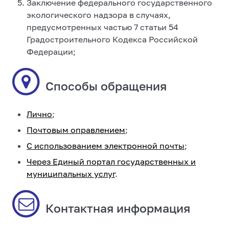
Заключение федерального государственного
экологического надзора в случаях,
предусмотренных частью 7 статьи 54
Градостроительного Кодекса Российской
Федерации;
Способы обращения
Лично
;
Почтовым оправлением
;
С использованием электронной почты
;
Через Единый портал государственных и
муниципальных услуг
.
Контактная информация